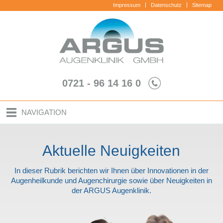
Impressum
Datenschutz
Sitemap
0721 - 96 14 16 0
NAVIGATION
Aktuelle Neuigkeiten
In dieser Rubrik berichten wir Ihnen über Innovationen in der
Augenheilkunde und Augenchirurgie sowie über Neuigkeiten in
der ARGUS Augenklinik.