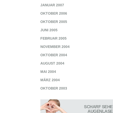
JANUAR 2007
OKTOBER 2006
OKTOBER 2005
JUNI 2005
FEBRUAR 2005
NOVEMBER 2004
OKTOBER 2004
AUGUST 2004
MAI 2004
MÄRZ 2004
OKTOBER 2003
SCHARF SEHE
AUGENLASE