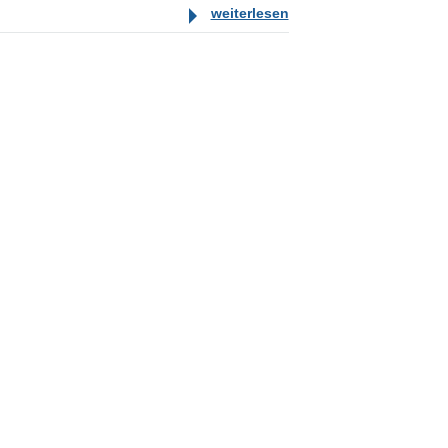
weiterlesen