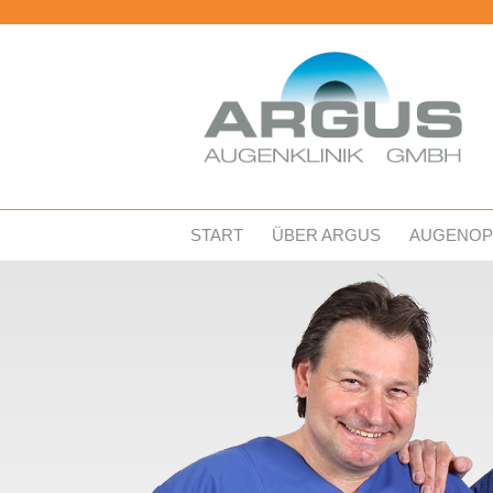
START
ÜBER ARGUS
AUGENOP