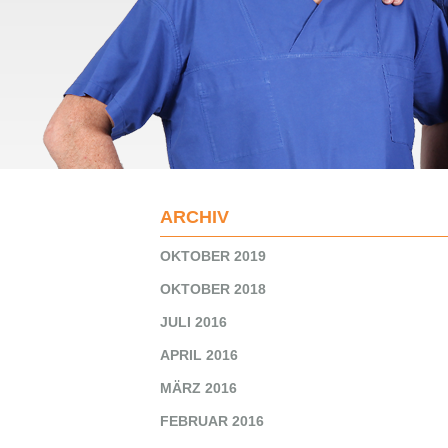
ARCHIV
OKTOBER 2019
OKTOBER 2018
JULI 2016
APRIL 2016
MÄRZ 2016
FEBRUAR 2016