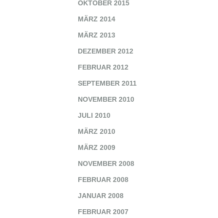
OKTOBER 2015
MÄRZ 2014
MÄRZ 2013
DEZEMBER 2012
FEBRUAR 2012
SEPTEMBER 2011
NOVEMBER 2010
JULI 2010
MÄRZ 2010
MÄRZ 2009
NOVEMBER 2008
FEBRUAR 2008
JANUAR 2008
FEBRUAR 2007