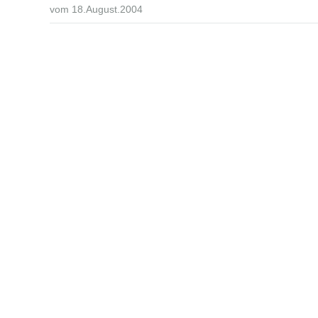
vom 18.August.2004